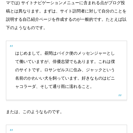
マでは) サイトナビゲーションメニューに含まれる点がブログ投
稿とは異なります。まずは、サイト訪問者に対して自分のことを
説明する自己紹介ページを作成するのが一般的です。たとえば以
下のようなものです。
はじめまして。昼間はバイク便のメッセンジャーとし
て働いていますが、俳優志望でもあります。これは僕
のサイトです。ロサンゼルスに住み、ジャックという
名前のかわいい犬を飼っています。好きなものはピニ
ャコラーダ、そして通り雨に濡れること。
または、このようなものです。