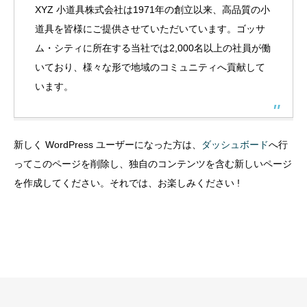
XYZ 小道具株式会社は1971年の創立以来、高品質の小
道具を皆様にご提供させていただいています。ゴッサ
ム・シティに所在する当社では2,000名以上の社員が働
いており、様々な形で地域のコミュニティへ貢献して
います。
新しく WordPress ユーザーになった方は、
ダッシュボード
へ行
ってこのページを削除し、独自のコンテンツを含む新しいページ
を作成してください。それでは、お楽しみください !