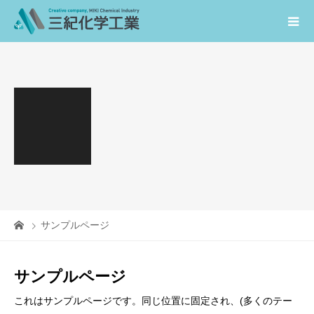
サンプルページ
サンプルページ
これはサンプルページです。同じ位置に固定され、(多くのテー