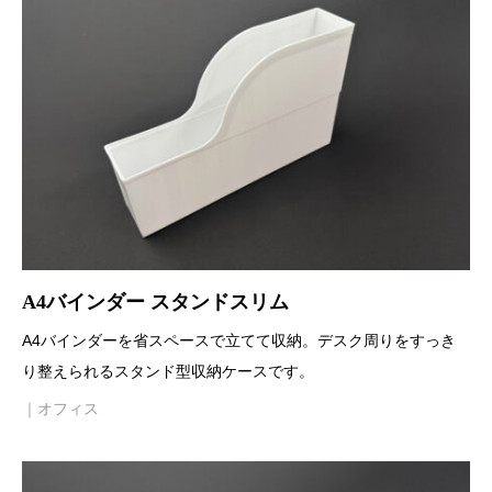
A4バインダー スタンドスリム
A4バインダーを省スペースで立てて収納。デスク周りをすっき
り整えられるスタンド型収納ケースです。
｜オフィス