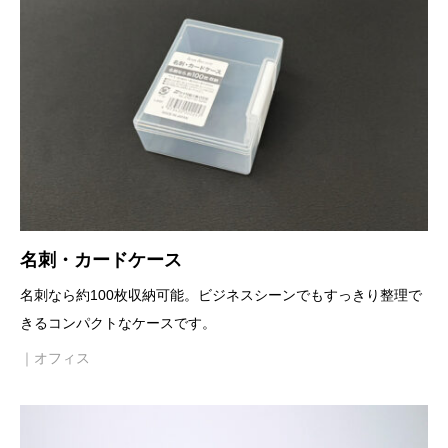
名刺・カードケース
名刺なら約100枚収納可能。ビジネスシーンでもすっきり整理で
きるコンパクトなケースです。
｜オフィス