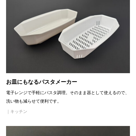
お皿にもなるパスタメーカー
電子レンジで手軽にパスタ調理。そのまま器として使えるので、
洗い物も減らせて便利です。
｜キッチン