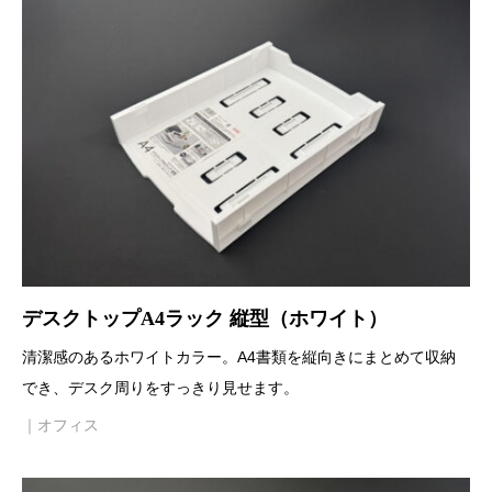
デスクトップA4ラック 縦型（ホワイト）
清潔感のあるホワイトカラー。A4書類を縦向きにまとめて収納
でき、デスク周りをすっきり見せます。
｜オフィス