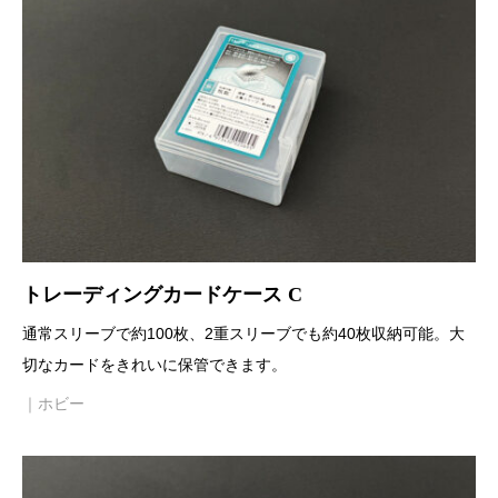
トレーディングカードケース C
通常スリーブで約100枚、2重スリーブでも約40枚収納可能。大
切なカードをきれいに保管できます。
｜ホビー