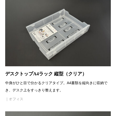
デスクトップA4ラック 縦型（クリア）
中身がひと目で分かるクリアタイプ。A4書類を縦向きに収納で
き、デスク上をすっきり整えます。
｜オフィス