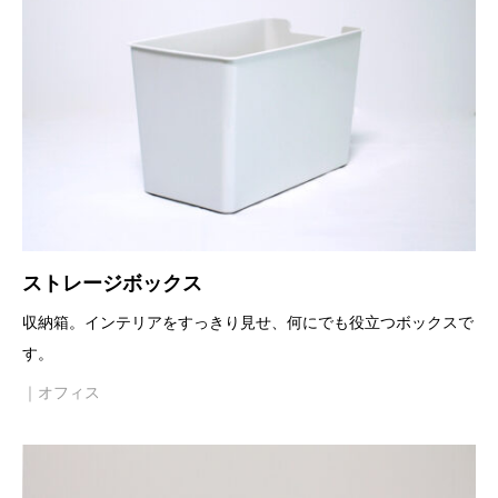
ストレージボックス
収納箱。インテリアをすっきり見せ、何にでも役立つボックスで
す。
｜オフィス