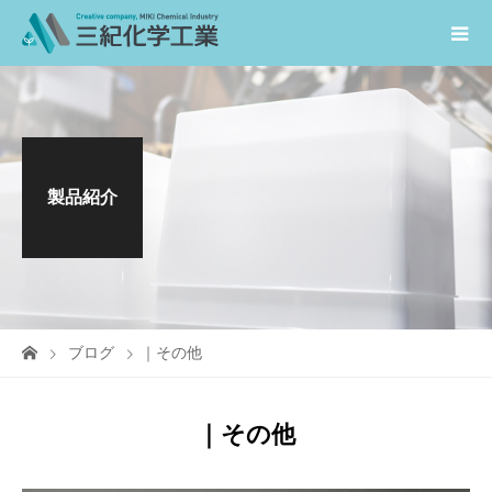
製品紹介
ブログ
｜その他
｜その他