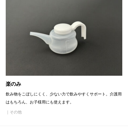
楽のみ
飲み物をこぼしにくく、少ない力で飲みやすくサポート。介護用
はもちろん、お子様用にも使えます。
｜その他